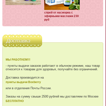
спрей от насморка с
эфирными маслами 230
руб
Доставка
МЫ РАБОТАЕМ!!!
- пункты выдачи заказов работают в обычном режиме, наш товар
относится к товарам для здоровья, получайте без ограничений.
Доставка производится на
пункты выдачи Boxberry
или в отделения Почты России.
Заказы на сумму свыше 2500 рублей мы доставляем по Москве
БЕСПЛАТНО