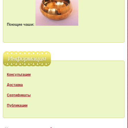
Поющие чаши:
Информация
Консультации
Доставка
Сертификаты
Публикации