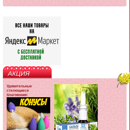
АКЦИЯ
Удивительные
стелющиеся
благовония: