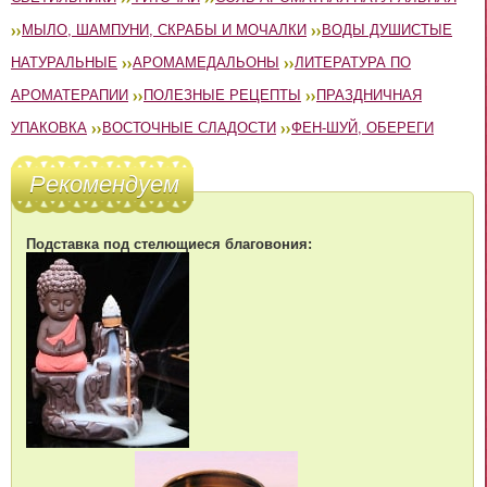
МЫЛО, ШАМПУНИ, СКРАБЫ И МОЧАЛКИ
ВОДЫ ДУШИСТЫЕ
НАТУРАЛЬНЫЕ
АРОМАМЕДАЛЬОНЫ
ЛИТЕРАТУРА ПО
АРОМАТЕРАПИИ
ПОЛЕЗНЫЕ РЕЦЕПТЫ
ПРАЗДНИЧНАЯ
УПАКОВКА
ВОСТОЧНЫЕ СЛАДОСТИ
ФЕН-ШУЙ, ОБЕРЕГИ
Рекомендуем
Подставка под стелющиеся благовония: