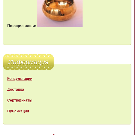
Поющие чаши:
Информация
Консультации
Доставка
Сертификаты
Публикации