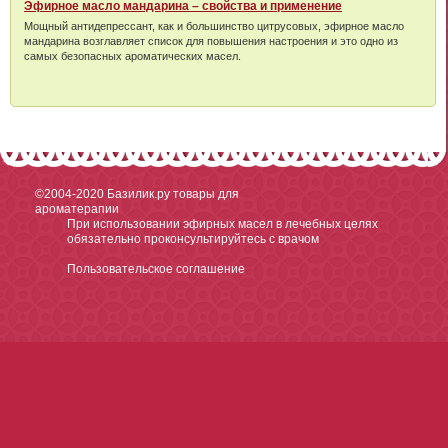
Эфирное масло мандарина – свойства и применение
Мощный антидепрессант, как и большинство цитрусовых, эфирное масло
мандарина возглавляет список для повышения настроения и это одно из
самых безопасных ароматических масел.
©2004-2020
Базилик.ру товары для
ароматерапии
При использовании эфирных масел в лечебных целях
обязательно проконсультируйтесь с врачом
Пользовательское соглашение