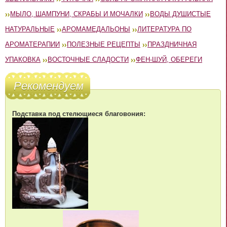
МЫЛО, ШАМПУНИ, СКРАБЫ И МОЧАЛКИ
ВОДЫ ДУШИСТЫЕ
НАТУРАЛЬНЫЕ
АРОМАМЕДАЛЬОНЫ
ЛИТЕРАТУРА ПО
АРОМАТЕРАПИИ
ПОЛЕЗНЫЕ РЕЦЕПТЫ
ПРАЗДНИЧНАЯ
УПАКОВКА
ВОСТОЧНЫЕ СЛАДОСТИ
ФЕН-ШУЙ, ОБЕРЕГИ
Рекомендуем
Подставка под стелющиеся благовония: