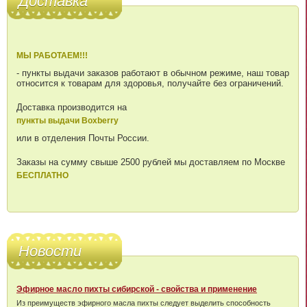
Доставка
МЫ РАБОТАЕМ!!!
- пункты выдачи заказов работают в обычном режиме, наш товар
относится к товарам для здоровья, получайте без ограничений.
Доставка производится на
пункты выдачи Boxberry
или в отделения Почты России.
Заказы на сумму свыше 2500 рублей мы доставляем по Москве
БЕСПЛАТНО
Новости
Эфирное масло пихты сибирской - свойства и применение
Из преимуществ эфирного масла пихты следует выделить способность