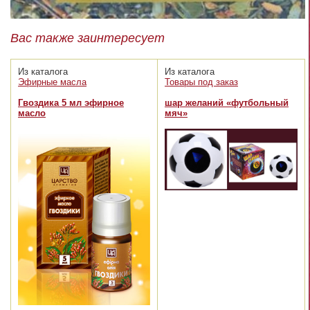
Вас также заинтересует
Из каталога
Из каталога
Эфирные масла
Товары под заказ
Гвоздика 5 мл эфирное
шар желаний «футбольный
масло
мяч»