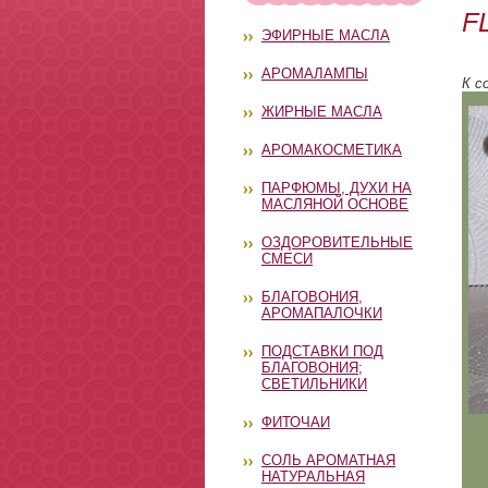
F
ЭФИРНЫЕ МАСЛА
АРОМАЛАМПЫ
К с
ЖИРНЫЕ МАСЛА
АРОМАКОСМЕТИКА
ПАРФЮМЫ, ДУХИ НА
МАСЛЯНОЙ ОСНОВЕ
ОЗДОРОВИТЕЛЬНЫЕ
СМЕСИ
БЛАГОВОНИЯ,
АРОМАПАЛОЧКИ
ПОДСТАВКИ ПОД
БЛАГОВОНИЯ;
СВЕТИЛЬНИКИ
ФИТОЧАИ
СОЛЬ АРОМАТНАЯ
НАТУРАЛЬНАЯ