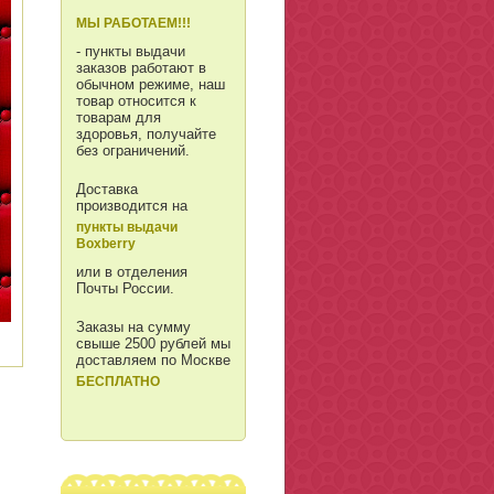
МЫ РАБОТАЕМ!!!
- пункты выдачи
заказов работают в
обычном режиме, наш
товар относится к
товарам для
здоровья, получайте
без ограничений.
Доставка
производится на
пункты выдачи
Boxberry
или в отделения
Почты России.
Заказы на сумму
свыше 2500 рублей мы
доставляем по Москве
БЕСПЛАТНО