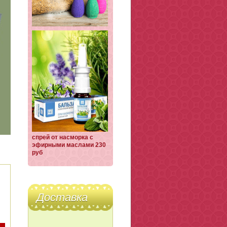
спрей от насморка с
эфирными маслами 230
руб
Доставка