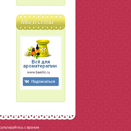
Мы в сети
ультируйтесь с врачом