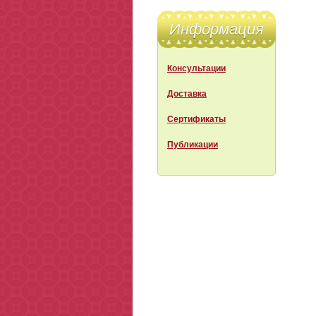
Информация
Консультации
Доставка
Сертификаты
Публикации