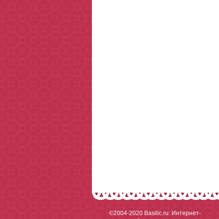
©2004-2020
Basilic.ru: Интернет-