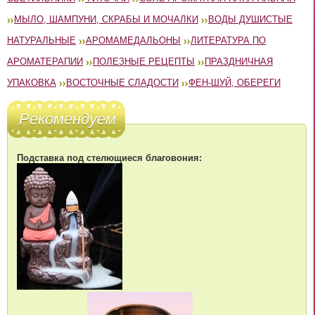
МЫЛО, ШАМПУНИ, СКРАБЫ И МОЧАЛКИ
ВОДЫ ДУШИСТЫЕ
НАТУРАЛЬНЫЕ
АРОМАМЕДАЛЬОНЫ
ЛИТЕРАТУРА ПО
АРОМАТЕРАПИИ
ПОЛЕЗНЫЕ РЕЦЕПТЫ
ПРАЗДНИЧНАЯ
УПАКОВКА
ВОСТОЧНЫЕ СЛАДОСТИ
ФЕН-ШУЙ, ОБЕРЕГИ
Рекомендуем
Подставка под стелющиеся благовония: