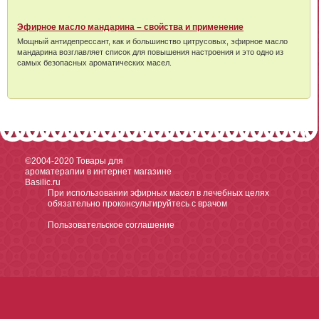
Эфирное масло мандарина – свойства и применение
Мощный антидепрессант, как и большинство цитрусовых, эфирное масло
мандарина возглавляет список для повышения настроения и это одно из
самых безопасных ароматических масел.
©2004-2020
Товары для
ароматерапии в интернет магазине
Basilic.ru
При использовании эфирных масел в лечебных целях
обязательно проконсультируйтесь с врачом
Пользовательское соглашение