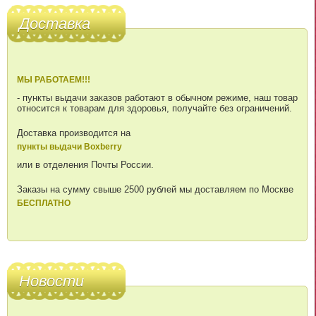
Доставка
МЫ РАБОТАЕМ!!!
- пункты выдачи заказов работают в обычном режиме, наш товар
относится к товарам для здоровья, получайте без ограничений.
Доставка производится на
пункты выдачи Boxberry
или в отделения Почты России.
Заказы на сумму свыше 2500 рублей мы доставляем по Москве
БЕСПЛАТНО
Новости