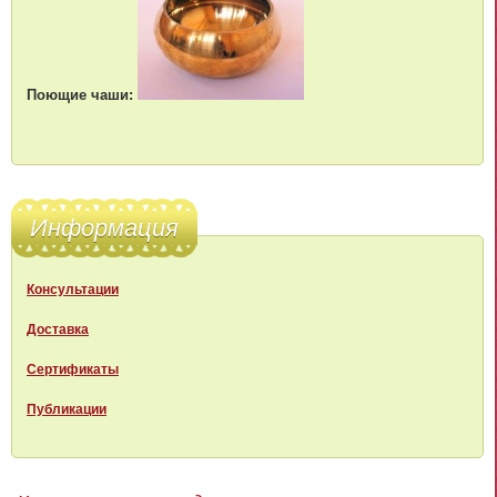
Поющие чаши:
Информация
Консультации
Доставка
Сертификаты
Публикации