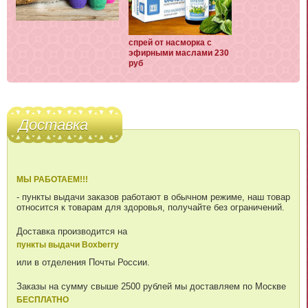
спрей от насморка с
эфирными маслами 230
руб
Доставка
МЫ РАБОТАЕМ!!!
- пункты выдачи заказов работают в обычном режиме, наш товар
относится к товарам для здоровья, получайте без ограничений.
Доставка производится на
пункты выдачи Boxberry
или в отделения Почты России.
Заказы на сумму свыше 2500 рублей мы доставляем по Москве
БЕСПЛАТНО