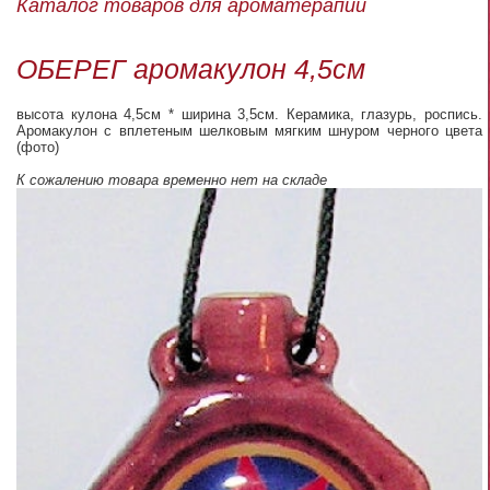
Каталог товаров для ароматерапии
ОБЕРЕГ аромакулон 4,5см
высота кулона 4,5см * ширина 3,5см. Керамика, глазурь, роспись.
Аромакулон с вплетеным шелковым мягким шнуром черного цвета
(фото)
К сожалению товара временно нет на складе