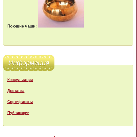
Поющие чаши:
Информация
Консультации
Доставка
Сертификаты
Публикации