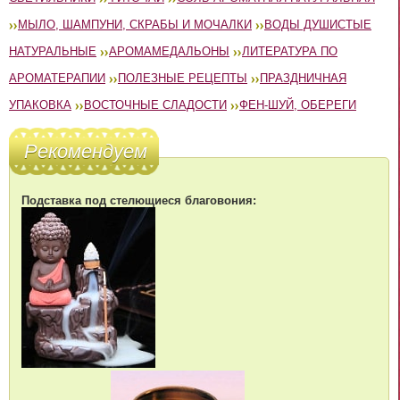
МЫЛО, ШАМПУНИ, СКРАБЫ И МОЧАЛКИ
ВОДЫ ДУШИСТЫЕ
НАТУРАЛЬНЫЕ
АРОМАМЕДАЛЬОНЫ
ЛИТЕРАТУРА ПО
АРОМАТЕРАПИИ
ПОЛЕЗНЫЕ РЕЦЕПТЫ
ПРАЗДНИЧНАЯ
УПАКОВКА
ВОСТОЧНЫЕ СЛАДОСТИ
ФЕН-ШУЙ, ОБЕРЕГИ
Рекомендуем
Подставка под стелющиеся благовония: