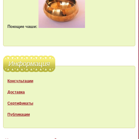
Поющие чаши:
Информация
Консультации
Доставка
Сертификаты
Публикации