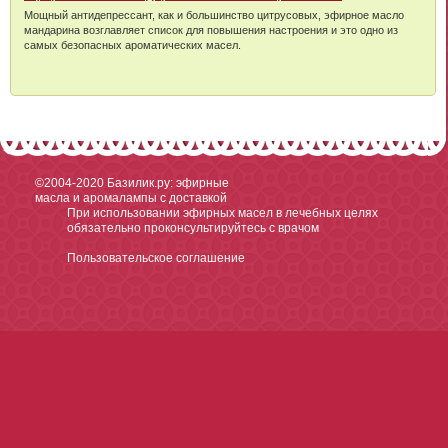
Мощный антидепрессант, как и большинство цитрусовых, эфирное масло
мандарина возглавляет список для повышения настроения и это одно из
самых безопасных ароматических масел.
©2004-2020
Базилик.ру: эфирные
масла и аромалампы с доставкой
При использовании эфирных масел в лечебных целях
обязательно проконсультируйтесь с врачом
Пользовательское соглашение