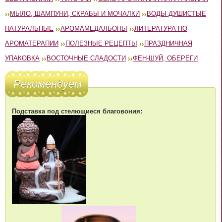
МЫЛО, ШАМПУНИ, СКРАБЫ И МОЧАЛКИ
ВОДЫ ДУШИСТЫЕ
НАТУРАЛЬНЫЕ
АРОМАМЕДАЛЬОНЫ
ЛИТЕРАТУРА ПО
АРОМАТЕРАПИИ
ПОЛЕЗНЫЕ РЕЦЕПТЫ
ПРАЗДНИЧНАЯ
УПАКОВКА
ВОСТОЧНЫЕ СЛАДОСТИ
ФЕН-ШУЙ, ОБЕРЕГИ
Рекомендуем
Подставка под стелющиеся благовония: