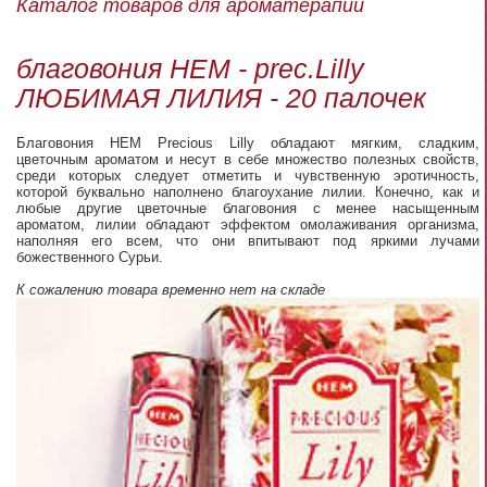
Каталог товаров для ароматерапии
благовония HEM - prec.Lilly
ЛЮБИМАЯ ЛИЛИЯ - 20 палочек
Благовония HEM Precious Lilly обладают мягким, сладким,
цветочным ароматом и несут в себе множество полезных свойств,
среди которых следует отметить и чувственную эротичность,
которой буквально наполнено благоухание лилии. Конечно, как и
любые другие цветочные благовония с менее насыщенным
ароматом, лилии обладают эффектом омолаживания организма,
наполняя его всем, что они впитывают под яркими лучами
божественного Сурьи.
К сожалению товара временно нет на складе