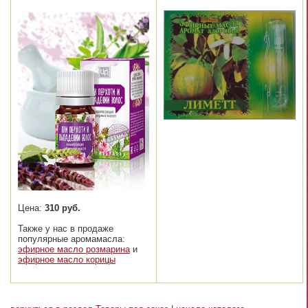
Цена:
310 руб.
Также у нас в продаже
популярные аромамасла:
эфирное масло розмарина
и
эфирное масло корицы