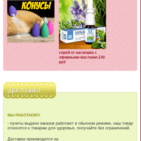
спрей от насморка с
эфирными маслами 230
руб
Доставка
МЫ РАБОТАЕМ!!!
- пункты выдачи заказов работают в обычном режиме, наш товар
относится к товарам для здоровья, получайте без ограничений.
Доставка производится на