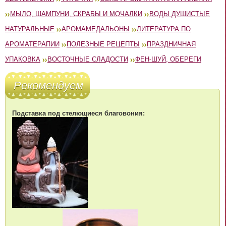
МЫЛО, ШАМПУНИ, СКРАБЫ И МОЧАЛКИ
ВОДЫ ДУШИСТЫЕ
НАТУРАЛЬНЫЕ
АРОМАМЕДАЛЬОНЫ
ЛИТЕРАТУРА ПО
АРОМАТЕРАПИИ
ПОЛЕЗНЫЕ РЕЦЕПТЫ
ПРАЗДНИЧНАЯ
УПАКОВКА
ВОСТОЧНЫЕ СЛАДОСТИ
ФЕН-ШУЙ, ОБЕРЕГИ
Рекомендуем
Подставка под стелющиеся благовония: