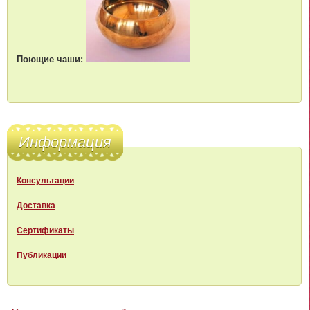
Поющие чаши:
Информация
Консультации
Доставка
Сертификаты
Публикации