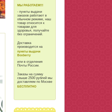
МЫ РАБОТАЕМ!!!
- пункты выдачи
заказов работают в
обычном режиме, наш
товар относится к
товарам для
здоровья, получайте
без ограничений.
Доставка
производится на
пункты выдачи
Boxberry
или в отделения
Почты России.
Заказы на сумму
свыше 2500 рублей мы
доставляем по Москве
БЕСПЛАТНО