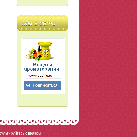
Мы в сети
ультируйтесь с врачом