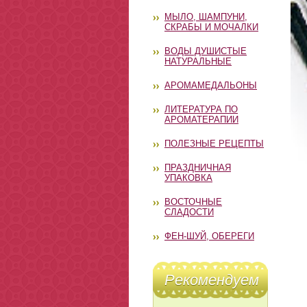
МЫЛО, ШАМПУНИ,
СКРАБЫ И МОЧАЛКИ
ВОДЫ ДУШИСТЫЕ
НАТУРАЛЬНЫЕ
АРОМАМЕДАЛЬОНЫ
ЛИТЕРАТУРА ПО
АРОМАТЕРАПИИ
ПОЛЕЗНЫЕ РЕЦЕПТЫ
ПРАЗДНИЧНАЯ
УПАКОВКА
ВОСТОЧНЫЕ
СЛАДОСТИ
ФЕН-ШУЙ, ОБЕРЕГИ
Рекомендуем