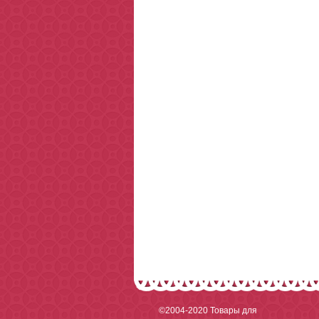
©2004-2020
Товары для