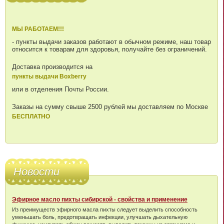
МЫ РАБОТАЕМ!!!
- пункты выдачи заказов работают в обычном режиме, наш товар
относится к товарам для здоровья, получайте без ограничений.
Доставка производится на
пункты выдачи Boxberry
или в отделения Почты России.
Заказы на сумму свыше 2500 рублей мы доставляем по Москве
БЕСПЛАТНО
Новости
Эфирное масло пихты сибирской - свойства и применение
Из преимуществ эфирного масла пихты следует выделить способность
уменьшать боль, предотвращать инфекции, улучшать дыхательную