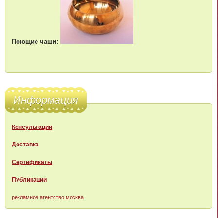
Поющие чаши:
Информация
Консультации
Доставка
Сертификаты
Публикации
рекламное агентство москва