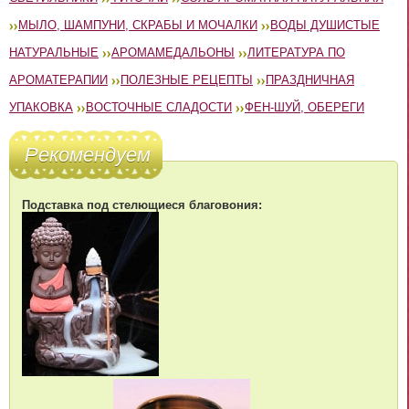
МЫЛО, ШАМПУНИ, СКРАБЫ И МОЧАЛКИ
ВОДЫ ДУШИСТЫЕ
НАТУРАЛЬНЫЕ
АРОМАМЕДАЛЬОНЫ
ЛИТЕРАТУРА ПО
АРОМАТЕРАПИИ
ПОЛЕЗНЫЕ РЕЦЕПТЫ
ПРАЗДНИЧНАЯ
УПАКОВКА
ВОСТОЧНЫЕ СЛАДОСТИ
ФЕН-ШУЙ, ОБЕРЕГИ
Рекомендуем
Подставка под стелющиеся благовония: