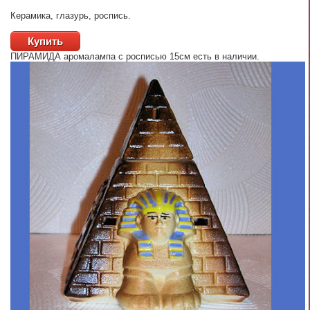
Керамика, глазурь, роспись.
Купить
ПИРАМИДА аромалампа с росписью 15см
есть в наличии.