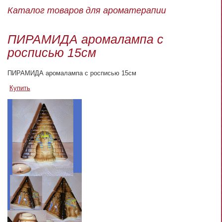
Каталог товаров для ароматерапии
ПИРАМИДА аромалампа с
росписью 15см
ПИРАМИДА аромалампа с росписью 15см
Купить