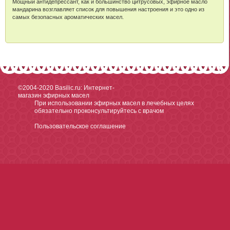
Мощный антидепрессант, как и большинство цитрусовых, эфирное масло
мандарина возглавляет список для повышения настроения и это одно из
самых безопасных ароматических масел.
©2004-2020
Basilic.ru: Интернет-
магазин эфирных масел
При использовании эфирных масел в лечебных целях
обязательно проконсультируйтесь с врачом
Пользовательское соглашение