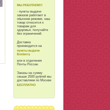
МЫ РАБОТАЕМ!!!
- пункты выдачи
заказов работают в
обычном режиме, наш
товар относится к
товарам для
здоровья, получайте
без ограничений.
Доставка
производится на
пункты выдачи
Boxberry
или в отделения
Почты России.
Заказы на сумму
свыше 2500 рублей мы
доставляем по Москве
БЕСПЛАТНО