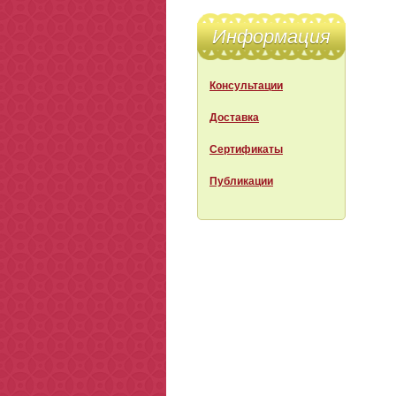
Информация
Консультации
Доставка
Сертификаты
Публикации