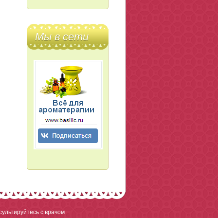
Мы в сети
ультируйтесь с врачом