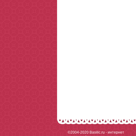
©2004-2020
Basilic.ru - интернет