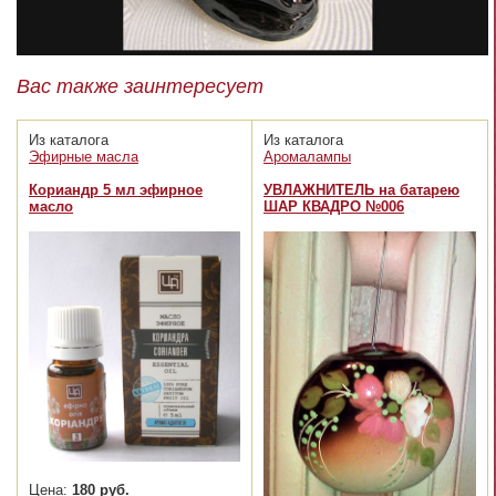
Вас также заинтересует
Из каталога
Из каталога
Эфирные масла
Аромалампы
Кориандр 5 мл эфирное
УВЛАЖНИТЕЛЬ на батарею
масло
ШАР КВАДРО №006
Цена:
180 руб.