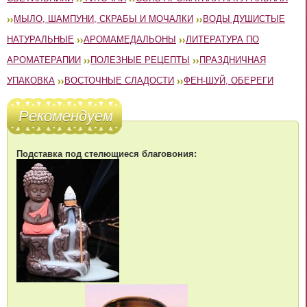
МЫЛО, ШАМПУНИ, СКРАБЫ И МОЧАЛКИ
ВОДЫ ДУШИСТЫЕ
НАТУРАЛЬНЫЕ
АРОМАМЕДАЛЬОНЫ
ЛИТЕРАТУРА ПО
АРОМАТЕРАПИИ
ПОЛЕЗНЫЕ РЕЦЕПТЫ
ПРАЗДНИЧНАЯ
УПАКОВКА
ВОСТОЧНЫЕ СЛАДОСТИ
ФЕН-ШУЙ, ОБЕРЕГИ
Рекомендуем
Подставка под стелющиеся благовония: