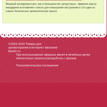
Мощный антидепрессант, как и большинство цитрусовых, эфирное масло
мандарина возглавляет список для повышения настроения и это одно из
самых безопасных ароматических масел.
©2004-2020
Товары для
ароматерапии в интернет магазине
Basilic.ru
При использовании эфирных масел в лечебных целях
обязательно проконсультируйтесь с врачом
Пользовательское соглашение