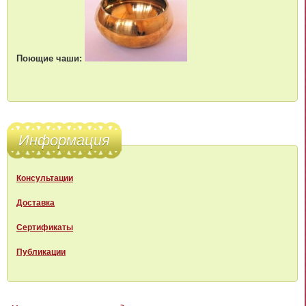
Поющие чаши:
Информация
Консультации
Доставка
Сертификаты
Публикации