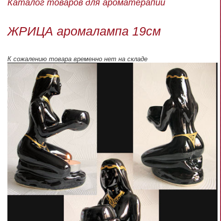
Каталог товаров для ароматерапии
ЖРИЦА аромалампа 19см
К сожалению товара временно нет на складе