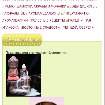
МЫЛО, ШАМПУНИ, СКРАБЫ И МОЧАЛКИ
ВОДЫ ДУШИСТЫЕ
НАТУРАЛЬНЫЕ
АРОМАМЕДАЛЬОНЫ
ЛИТЕРАТУРА ПО
АРОМАТЕРАПИИ
ПОЛЕЗНЫЕ РЕЦЕПТЫ
ПРАЗДНИЧНАЯ
УПАКОВКА
ВОСТОЧНЫЕ СЛАДОСТИ
ФЕН-ШУЙ, ОБЕРЕГИ
Рекомендуем
Подставка под стелющиеся благовония: