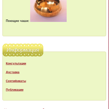
Поющие чаши:
Информация
Консультации
Доставка
Сертификаты
Публикации