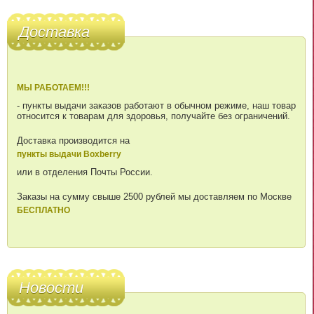
Доставка
МЫ РАБОТАЕМ!!!
- пункты выдачи заказов работают в обычном режиме, наш товар
относится к товарам для здоровья, получайте без ограничений.
Доставка производится на
пункты выдачи Boxberry
или в отделения Почты России.
Заказы на сумму свыше 2500 рублей мы доставляем по Москве
БЕСПЛАТНО
Новости