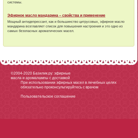
системы.
Эфирное масло мандарина – свойства и применение
Мощный антидепрессант, как и большинство цитрусовых, эфирное масло
мандарина возглавляет список для повышения настроения и это одно из
самых безопасных ароматических масел.
©2004-2020
Базилик.ру: эфирные
масла и аромалампы с доставкой
При использовании эфирных масел в лечебных целях
обязательно проконсультируйтесь с врачом
Пользовательское соглашение