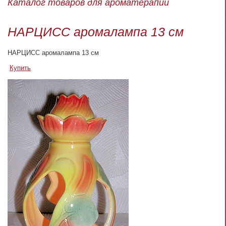
Каталог товаров для ароматерапии
НАРЦИСС аромалампа 13 см
НАРЦИСС аромалампа 13 см
Купить