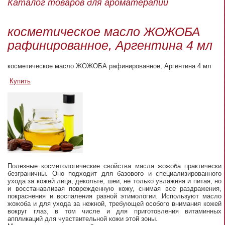
Каталог товаров для ароматерапии
косметическое масло ЖОЖОБА
рафинированное, Аргентина 4 мл
косметическое масло ЖОЖОБА рафинированное, Аргентина 4 мл
Купить
Полезные косметологические свойства масла жожоба практически
безграничны. Оно подходит для базового и специализированного
ухода за кожей лица, декольте, шеи, не только увлажняя и питая, но
и восстанавливая поврежденную кожу, снимая все раздражения,
покраснения и воспаления разной этимологии. Используют масло
жожоба и для ухода за нежной, требующей особого внимания кожей
вокруг глаз, в том числе и для приготовления витаминных
аппликаций для чувствительной кожи этой зоны.