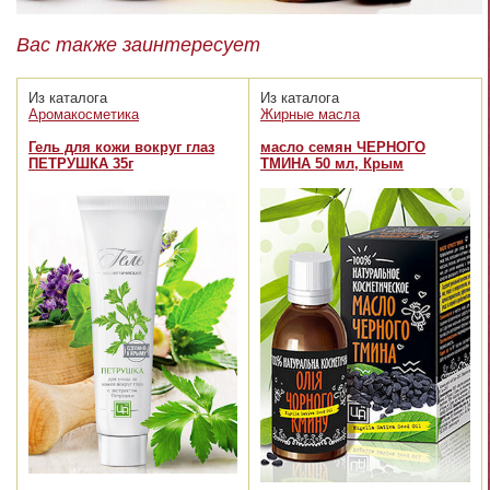
Вас также заинтересует
Из каталога
Из каталога
Аромакосметика
Жирные масла
Гель для кожи вокруг глаз
масло семян ЧЕРНОГО
ПЕТРУШКА 35г
ТМИНА 50 мл, Крым