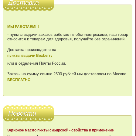
Доставка
МЫ РАБОТАЕМ!!!
- пункты выдачи заказов работают в обычном режиме, наш товар
относится к товарам для здоровья, получайте без ограничений.
Доставка производится на
пункты выдачи Boxberry
или в отделения Почты России.
Заказы на сумму свыше 2500 рублей мы доставляем по Москве
БЕСПЛАТНО
Новости
Эфирное масло пихты сибирской - свойства и применение