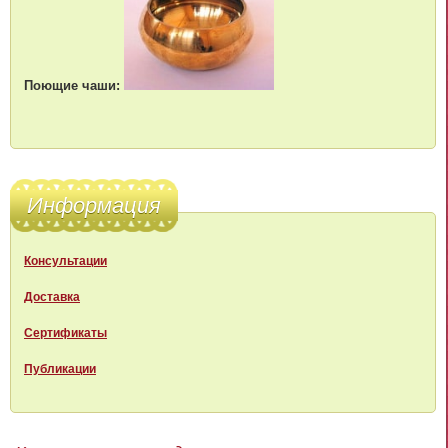
Поющие чаши:
Информация
Консультации
Доставка
Сертификаты
Публикации