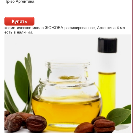
Пр-во Аргентина
Купить
косметическое масло ЖОЖОБА рафинированное, Аргентина 4 мл
есть в наличии.