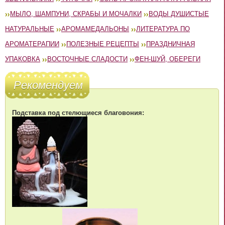
МЫЛО, ШАМПУНИ, СКРАБЫ И МОЧАЛКИ
ВОДЫ ДУШИСТЫЕ
НАТУРАЛЬНЫЕ
АРОМАМЕДАЛЬОНЫ
ЛИТЕРАТУРА ПО
АРОМАТЕРАПИИ
ПОЛЕЗНЫЕ РЕЦЕПТЫ
ПРАЗДНИЧНАЯ
УПАКОВКА
ВОСТОЧНЫЕ СЛАДОСТИ
ФЕН-ШУЙ, ОБЕРЕГИ
Рекомендуем
Подставка под стелющиеся благовония: