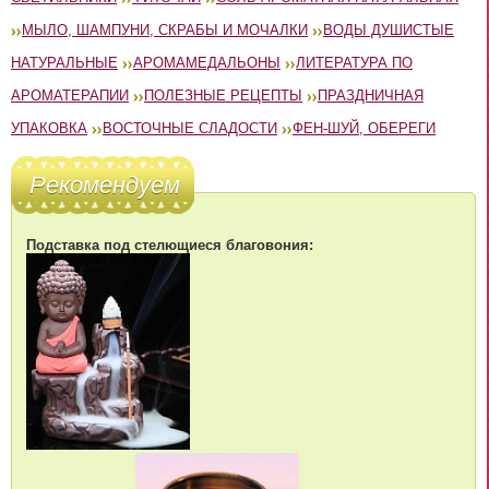
МЫЛО, ШАМПУНИ, СКРАБЫ И МОЧАЛКИ
ВОДЫ ДУШИСТЫЕ
НАТУРАЛЬНЫЕ
АРОМАМЕДАЛЬОНЫ
ЛИТЕРАТУРА ПО
АРОМАТЕРАПИИ
ПОЛЕЗНЫЕ РЕЦЕПТЫ
ПРАЗДНИЧНАЯ
УПАКОВКА
ВОСТОЧНЫЕ СЛАДОСТИ
ФЕН-ШУЙ, ОБЕРЕГИ
Рекомендуем
Подставка под стелющиеся благовония: