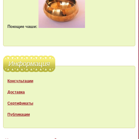
Поющие чаши:
Информация
Консультации
Доставка
Сертификаты
Публикации