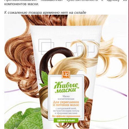
компонентов маски.
К сожалению товара временно нет на складе