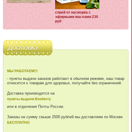
спрей от насморка с
эфирными маслами 230
руб
Доставка
МЫ РАБОТАЕМ!!!
- пункты выдачи заказов работают в обычном режиме, наш товар
относится к товарам для здоровья, получайте без ограничений.
Доставка производится на
пункты выдачи Boxberry
или в отделения Почты России.
Заказы на сумму свыше 2500 рублей мы доставляем по Москве
БЕСПЛАТНО