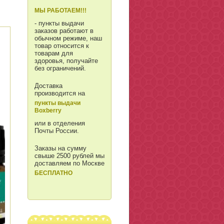
МЫ РАБОТАЕМ!!!
- пункты выдачи
заказов работают в
обычном режиме, наш
товар относится к
товарам для
здоровья, получайте
без ограничений.
Доставка
производится на
пункты выдачи
Boxberry
или в отделения
Почты России.
Заказы на сумму
свыше 2500 рублей мы
доставляем по Москве
БЕСПЛАТНО