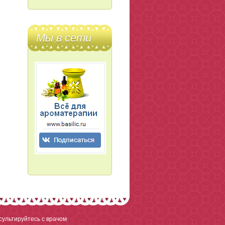
Мы в сети
ультируйтесь с врачом