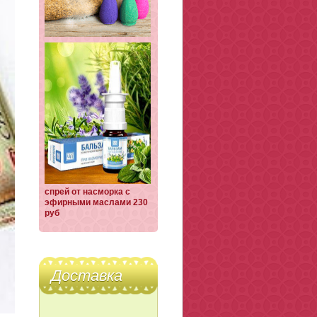
спрей от насморка с
эфирными маслами 230
руб
Доставка