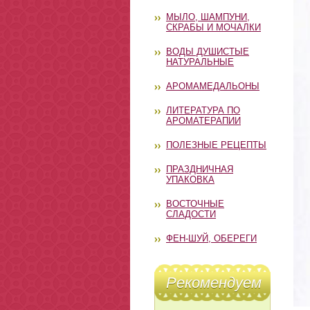
МЫЛО, ШАМПУНИ,
СКРАБЫ И МОЧАЛКИ
ВОДЫ ДУШИСТЫЕ
НАТУРАЛЬНЫЕ
АРОМАМЕДАЛЬОНЫ
ЛИТЕРАТУРА ПО
АРОМАТЕРАПИИ
ПОЛЕЗНЫЕ РЕЦЕПТЫ
ПРАЗДНИЧНАЯ
УПАКОВКА
ВОСТОЧНЫЕ
СЛАДОСТИ
ФЕН-ШУЙ, ОБЕРЕГИ
Рекомендуем