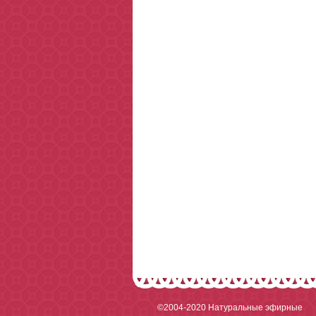
©2004-2020
Натуральные эфирные