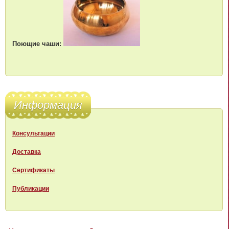
Поющие чаши:
Информация
Консультации
Доставка
Сертификаты
Публикации