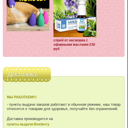
спрей от насморка с
эфирными маслами 230
руб
Доставка
МЫ РАБОТАЕМ!!!
- пункты выдачи заказов работают в обычном режиме, наш товар
относится к товарам для здоровья, получайте без ограничений.
Доставка производится на
пункты выдачи Boxberry