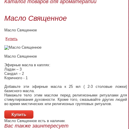
Каталог товаров для ароматерапии
Масло Священное
Масло Священное
Купить
Масло Священное
Эфирные масла в каплях:
Ладан – 3
Сандал – 2
Коричного - 1
Добавьте эти эфирные масла к 25 мл ( 2-3 столовые ложки)
базисного масла.
Намажьте тело этим маслом перед религиозными ритуалами для
стимулирования духовности. Кроме того, смазывайте других людей
во время мистических или религиозных групповых ритуалов.
Купить
Масло Священное
есть в наличии.
Вас также заинтересует