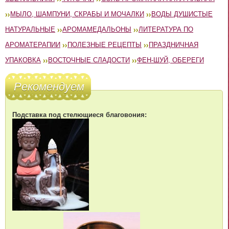
МЫЛО, ШАМПУНИ, СКРАБЫ И МОЧАЛКИ
ВОДЫ ДУШИСТЫЕ
НАТУРАЛЬНЫЕ
АРОМАМЕДАЛЬОНЫ
ЛИТЕРАТУРА ПО
АРОМАТЕРАПИИ
ПОЛЕЗНЫЕ РЕЦЕПТЫ
ПРАЗДНИЧНАЯ
УПАКОВКА
ВОСТОЧНЫЕ СЛАДОСТИ
ФЕН-ШУЙ, ОБЕРЕГИ
Рекомендуем
Подставка под стелющиеся благовония: