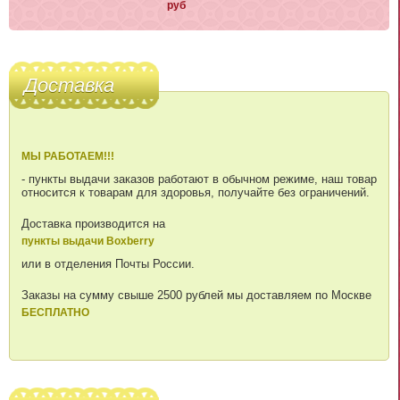
руб
Доставка
МЫ РАБОТАЕМ!!!
- пункты выдачи заказов работают в обычном режиме, наш товар
относится к товарам для здоровья, получайте без ограничений.
Доставка производится на
пункты выдачи Boxberry
или в отделения Почты России.
Заказы на сумму свыше 2500 рублей мы доставляем по Москве
БЕСПЛАТНО