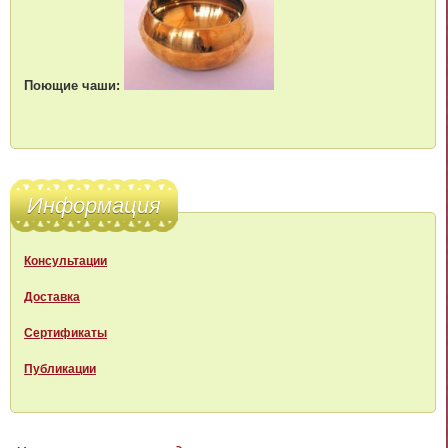
Поющие чаши:
Информация
Консультации
Доставка
Сертификаты
Публикации