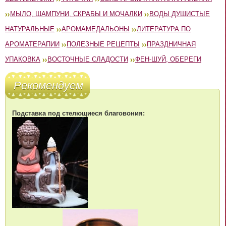
МЫЛО, ШАМПУНИ, СКРАБЫ И МОЧАЛКИ
ВОДЫ ДУШИСТЫЕ
НАТУРАЛЬНЫЕ
АРОМАМЕДАЛЬОНЫ
ЛИТЕРАТУРА ПО
АРОМАТЕРАПИИ
ПОЛЕЗНЫЕ РЕЦЕПТЫ
ПРАЗДНИЧНАЯ
УПАКОВКА
ВОСТОЧНЫЕ СЛАДОСТИ
ФЕН-ШУЙ, ОБЕРЕГИ
Рекомендуем
Подставка под стелющиеся благовония: