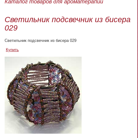
Каталог товаров для ароматерапии
Светильник подсвечник из бисера
029
Светильник подсвечник из бисера 029
Купить