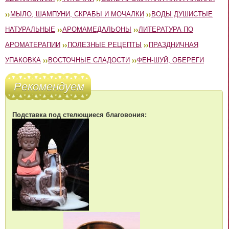
МЫЛО, ШАМПУНИ, СКРАБЫ И МОЧАЛКИ
ВОДЫ ДУШИСТЫЕ
НАТУРАЛЬНЫЕ
АРОМАМЕДАЛЬОНЫ
ЛИТЕРАТУРА ПО
АРОМАТЕРАПИИ
ПОЛЕЗНЫЕ РЕЦЕПТЫ
ПРАЗДНИЧНАЯ
УПАКОВКА
ВОСТОЧНЫЕ СЛАДОСТИ
ФЕН-ШУЙ, ОБЕРЕГИ
Рекомендуем
Подставка под стелющиеся благовония: