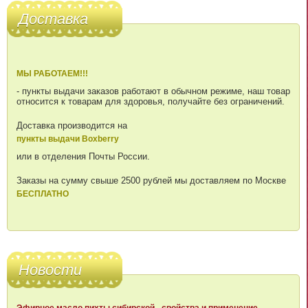
Доставка
МЫ РАБОТАЕМ!!!
- пункты выдачи заказов работают в обычном режиме, наш товар
относится к товарам для здоровья, получайте без ограничений.
Доставка производится на
пункты выдачи Boxberry
или в отделения Почты России.
Заказы на сумму свыше 2500 рублей мы доставляем по Москве
БЕСПЛАТНО
Новости