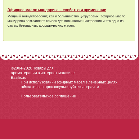
Эфирное масло мандарина – свойства и применение
Мощный антидепрессант, как и большинство цитрусовых, эфирное масло
мандарина возглавляет список для повышения настроения и это одно из
самых безопасных ароматических масел.
©2004-2020
Товары для
ароматерапии в интернет магазине
Basilic.ru
При использовании эфирных масел в лечебных целях
обязательно проконсультируйтесь с врачом
Пользовательское соглашение