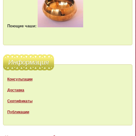
Поющие чаши:
Информация
Консультации
Доставка
Сертификаты
Публикации