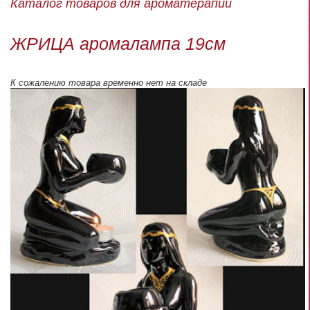
Каталог товаров для ароматерапии
ЖРИЦА аромалампа 19см
К сожалению товара временно нет на складе