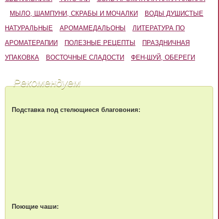
МЫЛО, ШАМПУНИ, СКРАБЫ И МОЧАЛКИ
ВОДЫ ДУШИСТЫЕ
НАТУРАЛЬНЫЕ
АРОМАМЕДАЛЬОНЫ
ЛИТЕРАТУРА ПО
АРОМАТЕРАПИИ
ПОЛЕЗНЫЕ РЕЦЕПТЫ
ПРАЗДНИЧНАЯ
УПАКОВКА
ВОСТОЧНЫЕ СЛАДОСТИ
ФЕН-ШУЙ, ОБЕРЕГИ
Рекомендуем
Подставка под стелющиеся благовония:
Поющие чаши: