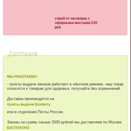
спрей от насморка с
эфирными маслами 230
руб
Доставка
МЫ РАБОТАЕМ!!!
- пункты выдачи заказов работают в обычном режиме, наш товар
относится к товарам для здоровья, получайте без ограничений.
Доставка производится на
пункты выдачи Boxberry
или в отделения Почты России.
Заказы на сумму свыше 2500 рублей мы доставляем по Москве
БЕСПЛАТНО