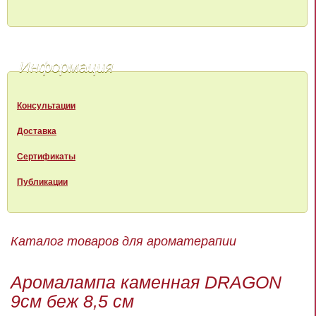
Информация
Консультации
Доставка
Сертификаты
Публикации
Каталог товаров для ароматерапии
Аромалампа каменная DRAGON
9см беж 8,5 см