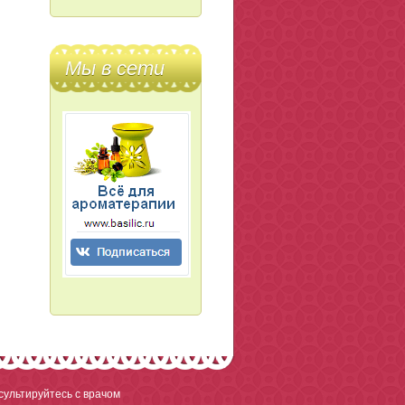
Мы в сети
ультируйтесь с врачом