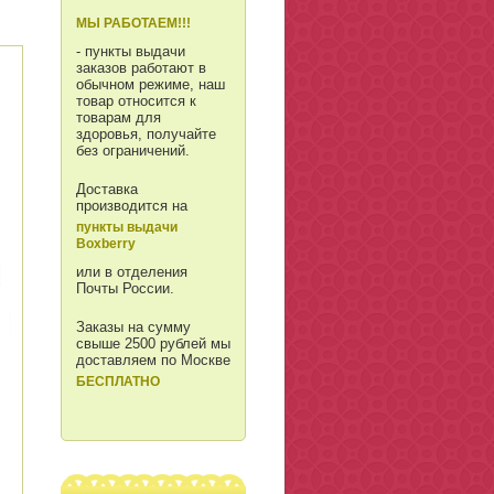
МЫ РАБОТАЕМ!!!
- пункты выдачи
заказов работают в
обычном режиме, наш
товар относится к
товарам для
здоровья, получайте
без ограничений.
Доставка
производится на
пункты выдачи
Boxberry
или в отделения
Почты России.
Заказы на сумму
свыше 2500 рублей мы
доставляем по Москве
БЕСПЛАТНО