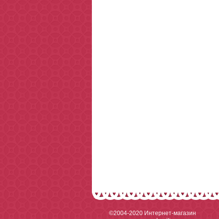
©2004-2020
Интернет-магазин