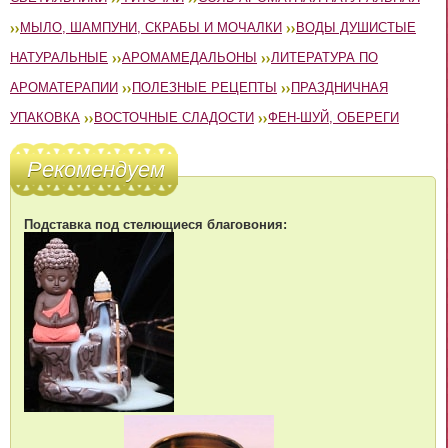
МЫЛО, ШАМПУНИ, СКРАБЫ И МОЧАЛКИ
ВОДЫ ДУШИСТЫЕ
НАТУРАЛЬНЫЕ
АРОМАМЕДАЛЬОНЫ
ЛИТЕРАТУРА ПО
АРОМАТЕРАПИИ
ПОЛЕЗНЫЕ РЕЦЕПТЫ
ПРАЗДНИЧНАЯ
УПАКОВКА
ВОСТОЧНЫЕ СЛАДОСТИ
ФЕН-ШУЙ, ОБЕРЕГИ
Рекомендуем
Подставка под стелющиеся благовония: