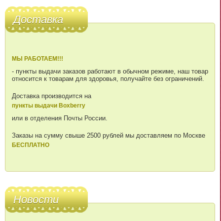
Доставка
МЫ РАБОТАЕМ!!!
- пункты выдачи заказов работают в обычном режиме, наш товар
относится к товарам для здоровья, получайте без ограничений.
Доставка производится на
пункты выдачи Boxberry
или в отделения Почты России.
Заказы на сумму свыше 2500 рублей мы доставляем по Москве
БЕСПЛАТНО
Новости