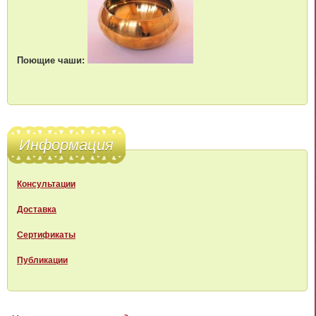
Поющие чаши:
Информация
Консультации
Доставка
Сертификаты
Публикации