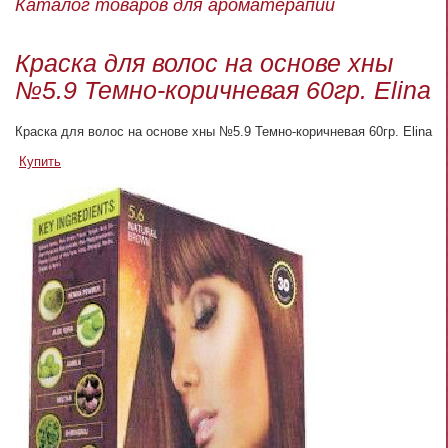
Каталог товаров для ароматерапии
Краска для волос на основе хны
№5.9 Темно-коричневая 60гр. Elina
Краска для волос на основе хны №5.9 Темно-коричневая 60гр. Elina
Купить