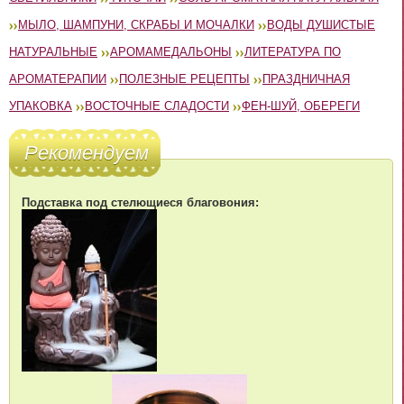
МЫЛО, ШАМПУНИ, СКРАБЫ И МОЧАЛКИ
ВОДЫ ДУШИСТЫЕ
НАТУРАЛЬНЫЕ
АРОМАМЕДАЛЬОНЫ
ЛИТЕРАТУРА ПО
АРОМАТЕРАПИИ
ПОЛЕЗНЫЕ РЕЦЕПТЫ
ПРАЗДНИЧНАЯ
УПАКОВКА
ВОСТОЧНЫЕ СЛАДОСТИ
ФЕН-ШУЙ, ОБЕРЕГИ
Рекомендуем
Подставка под стелющиеся благовония: