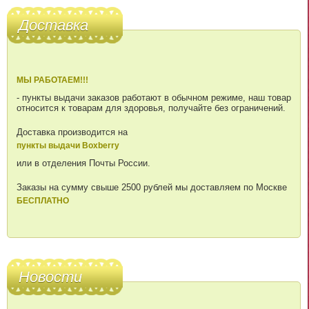
Доставка
МЫ РАБОТАЕМ!!!
- пункты выдачи заказов работают в обычном режиме, наш товар
относится к товарам для здоровья, получайте без ограничений.
Доставка производится на
пункты выдачи Boxberry
или в отделения Почты России.
Заказы на сумму свыше 2500 рублей мы доставляем по Москве
БЕСПЛАТНО
Новости