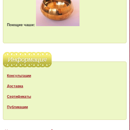
Поющие чаши:
Информация
Консультации
Доставка
Сертификаты
Публикации