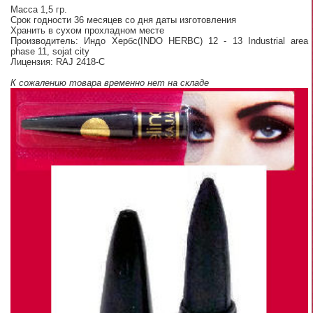
Масса 1,5 гр.
Срок годности 36 месяцев со дня даты изготовления
Хранить в сухом прохладном месте
Производитель: Индо Хербс(INDO HERBC) 12 - 13 Industrial area
phase 11, sojat city
Лицензия: RAJ 2418-C
К сожалению товара временно нет на складе