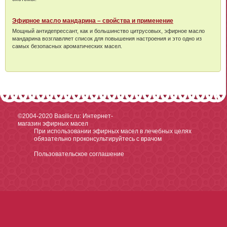
Эфирное масло мандарина – свойства и применение
Мощный антидепрессант, как и большинство цитрусовых, эфирное масло
мандарина возглавляет список для повышения настроения и это одно из
самых безопасных ароматических масел.
©2004-2020
Basilic.ru: Интернет-
магазин эфирных масел
При использовании эфирных масел в лечебных целях
обязательно проконсультируйтесь с врачом
Пользовательское соглашение