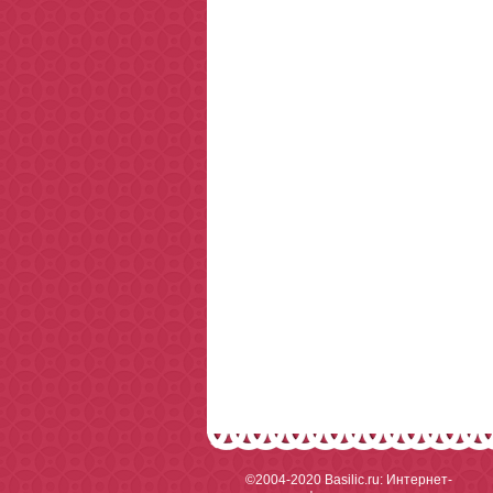
©2004-2020
Basilic.ru: Интернет-