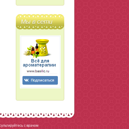
Мы в сети
ультируйтесь с врачом