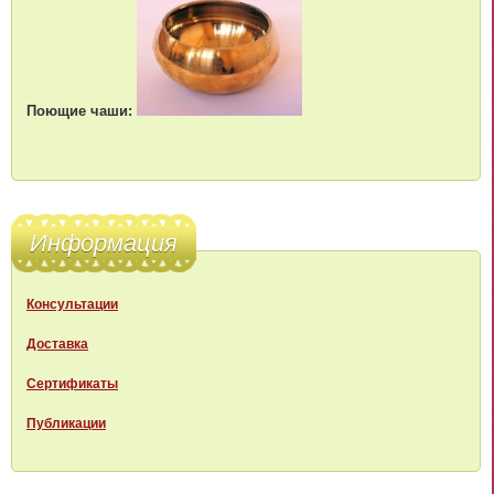
Поющие чаши:
Информация
Консультации
Доставка
Сертификаты
Публикации