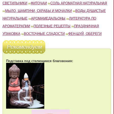
СВЕТИЛЬНИКИ
ФИТОЧАИ
СОЛЬ АРОМАТНАЯ НАТУРАЛЬНАЯ
МЫЛО, ШАМПУНИ, СКРАБЫ И МОЧАЛКИ
ВОДЫ ДУШИСТЫЕ
НАТУРАЛЬНЫЕ
АРОМАМЕДАЛЬОНЫ
ЛИТЕРАТУРА ПО
АРОМАТЕРАПИИ
ПОЛЕЗНЫЕ РЕЦЕПТЫ
ПРАЗДНИЧНАЯ
УПАКОВКА
ВОСТОЧНЫЕ СЛАДОСТИ
ФЕН-ШУЙ, ОБЕРЕГИ
Рекомендуем
Подставка под стелющиеся благовония: