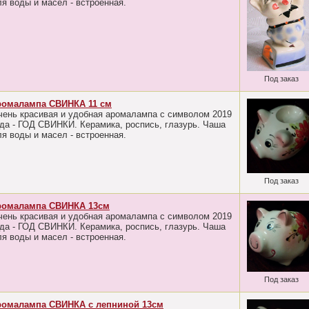
ля воды и масел - встроенная.
Под заказ
ромалампа СВИНКА 11 см
чень красивая и удобная аромалампа с символом 2019
ода - ГОД СВИНКИ. Керамика, роспись, глазурь. Чаша
ля воды и масел - встроенная.
Под заказ
ромалампа СВИНКА 13см
чень красивая и удобная аромалампа с символом 2019
ода - ГОД СВИНКИ. Керамика, роспись, глазурь. Чаша
ля воды и масел - встроенная.
Под заказ
ромалампа СВИНКА с лепниной 13см