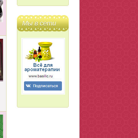
Мы в сети