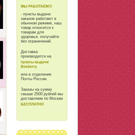
МЫ РАБОТАЕМ!!!
- пункты выдачи
заказов работают в
обычном режиме, наш
товар относится к
товарам для
здоровья, получайте
без ограничений.
Доставка
производится на
пункты выдачи
Boxberry
или в отделения
Почты России.
Заказы на сумму
свыше 2500 рублей мы
доставляем по Москве
БЕСПЛАТНО