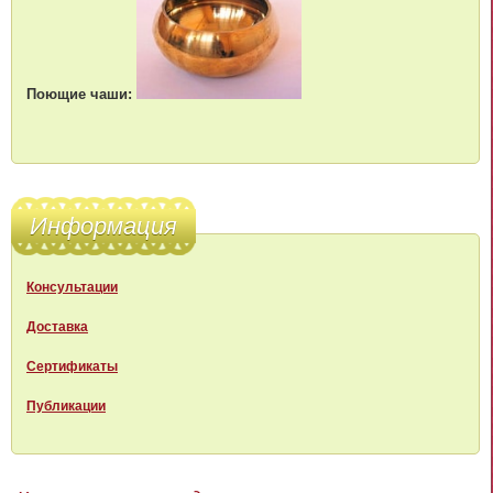
Поющие чаши:
Информация
Консультации
Доставка
Сертификаты
Публикации