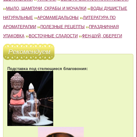
МЫЛО, ШАМПУНИ, СКРАБЫ И МОЧАЛКИ
ВОДЫ ДУШИСТЫЕ
НАТУРАЛЬНЫЕ
АРОМАМЕДАЛЬОНЫ
ЛИТЕРАТУРА ПО
АРОМАТЕРАПИИ
ПОЛЕЗНЫЕ РЕЦЕПТЫ
ПРАЗДНИЧНАЯ
УПАКОВКА
ВОСТОЧНЫЕ СЛАДОСТИ
ФЕН-ШУЙ, ОБЕРЕГИ
Рекомендуем
Подставка под стелющиеся благовония: