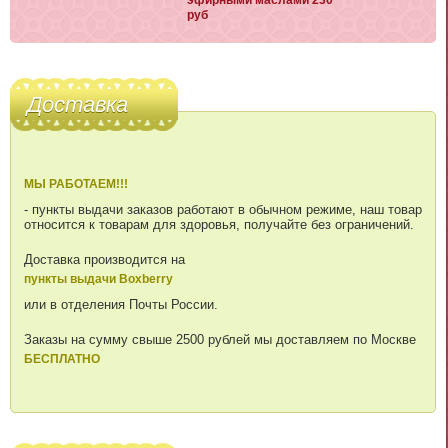
руб
Доставка
МЫ РАБОТАЕМ!!!
- пункты выдачи заказов работают в обычном режиме, наш товар
относится к товарам для здоровья, получайте без ограничений.
Доставка производится на
пункты выдачи Boxberry
или в отделения Почты России.
Заказы на сумму свыше 2500 рублей мы доставляем по Москве
БЕСПЛАТНО