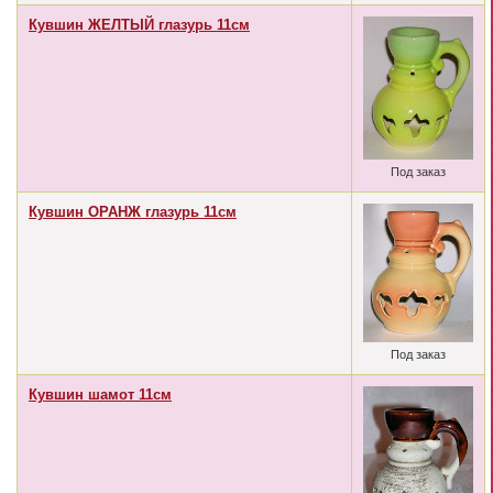
Кувшин ЖЕЛТЫЙ глазурь 11см
Под заказ
Кувшин ОРАНЖ глазурь 11см
Под заказ
Кувшин шамот 11см