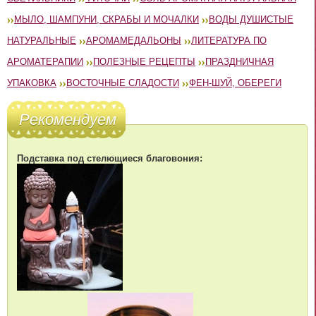
МЫЛО, ШАМПУНИ, СКРАБЫ И МОЧАЛКИ
ВОДЫ ДУШИСТЫЕ
НАТУРАЛЬНЫЕ
АРОМАМЕДАЛЬОНЫ
ЛИТЕРАТУРА ПО
АРОМАТЕРАПИИ
ПОЛЕЗНЫЕ РЕЦЕПТЫ
ПРАЗДНИЧНАЯ
УПАКОВКА
ВОСТОЧНЫЕ СЛАДОСТИ
ФЕН-ШУЙ, ОБЕРЕГИ
Рекомендуем
Подставка под стелющиеся благовония: