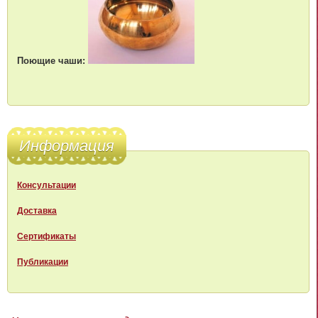
Поющие чаши:
Информация
Консультации
Доставка
Сертификаты
Публикации