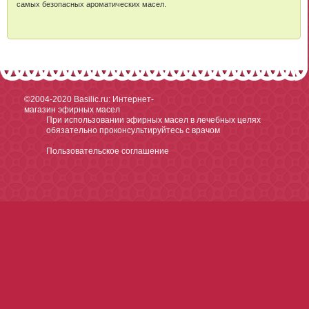
самых безопасных ароматических масел.
©2004-2020
Basilic.ru: Интернет-
магазин эфирных масел
При использовании эфирных масел в лечебных целях
обязательно проконсультируйтесь с врачом
Пользовательское соглашение